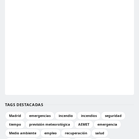
TAGS DESTACADAS
Madrid
emergencias
incendio
incendios
seguridad
tiempo
previsión meteorológica
AEMET
emergencia
Medio ambiente
empleo
recuperación
salud