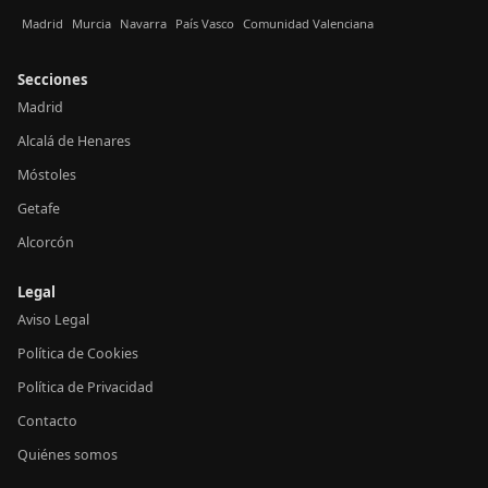
Madrid
Murcia
Navarra
País Vasco
Comunidad Valenciana
Secciones
Madrid
Alcalá de Henares
Móstoles
Getafe
Alcorcón
Legal
Aviso Legal
Política de Cookies
Política de Privacidad
Contacto
Quiénes somos