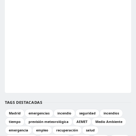
TAGS DESTACADAS
Madrid
emergencias
incendio
seguridad
incendios
tiempo
previsión meteorológica
AEMET
Medio Ambiente
emergencia
empleo
recuperación
salud