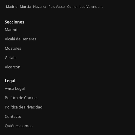
Madrid
Murcia
Navarra
País Vasco
Comunidad Valenciana
Secciones
Madrid
Alcalá de Henares
Móstoles
Getafe
Alcorcón
Legal
Aviso Legal
Política de Cookies
Política de Privacidad
Contacto
Quiénes somos