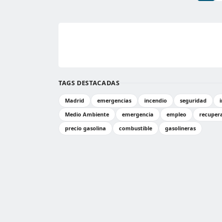
TAGS DESTACADAS
Madrid
emergencias
incendio
seguridad
Medio Ambiente
emergencia
empleo
recuper
precio gasolina
combustible
gasolineras