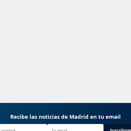
Recibe las noticias de Madrid en tu email
Suscribir